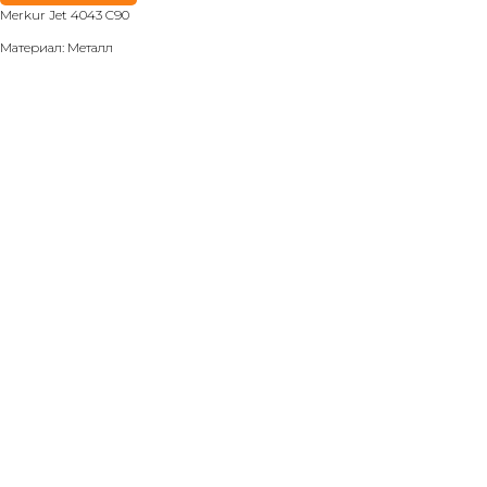
Merkur Jet 4043 C90
Материал: Металл