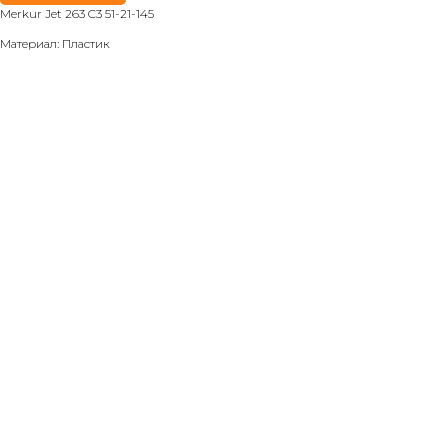
Merkur Jet 263 C3 51-21-145
Материал: Пластик