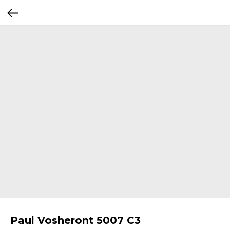
Paul Vosheront 5007 C3