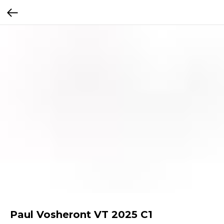
Paul Vosheront VT 2025 C1