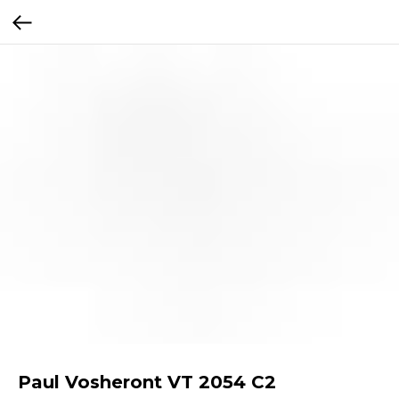
Paul Vosheront VT 2054 C2