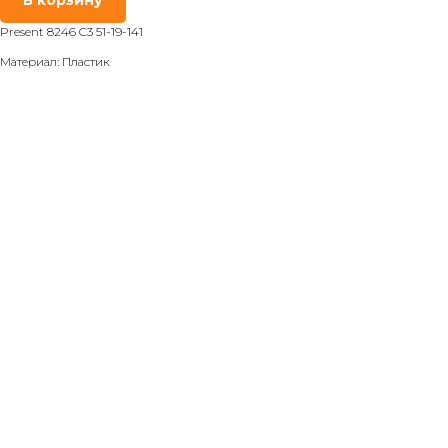
Present 8246 C3 51-19-141
Материал: Пластик