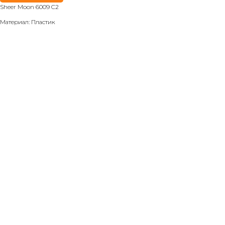
Sheer Moon 6009 C2
Материал: Пластик