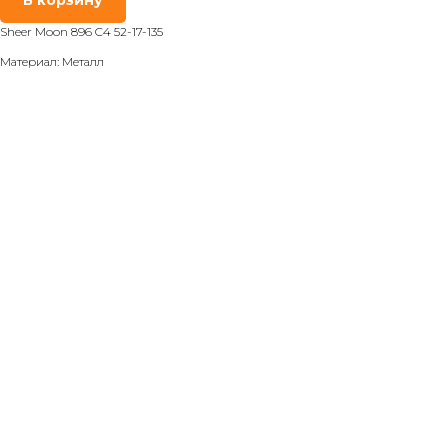
Sheer Moon 896 C4 52-17-135
Материал: Металл