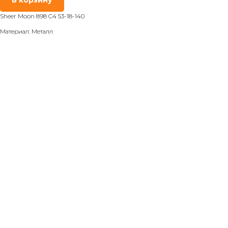
Sheer Moon 898 C4 53-18-140
Материал: Металл