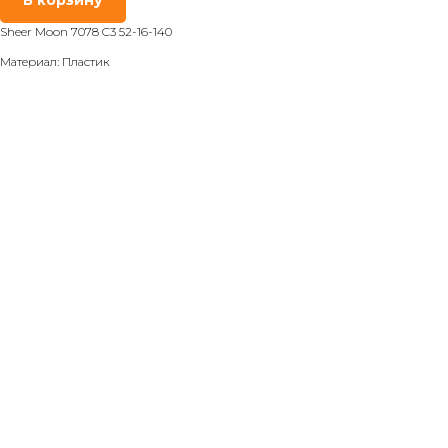
Sheer Moon 7078 C3 52-16-140
Материал: Пластик