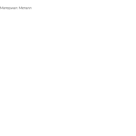
Материал: Металл