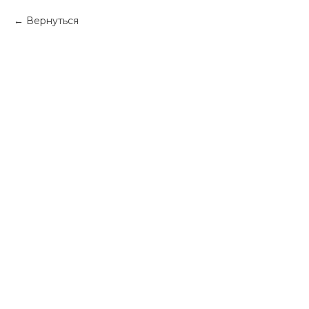
Вернуться